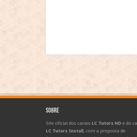
Sobre
Site oficial dos canais
LC Tutors HD
e do ca
LC Tutors Install
, com a proposta de