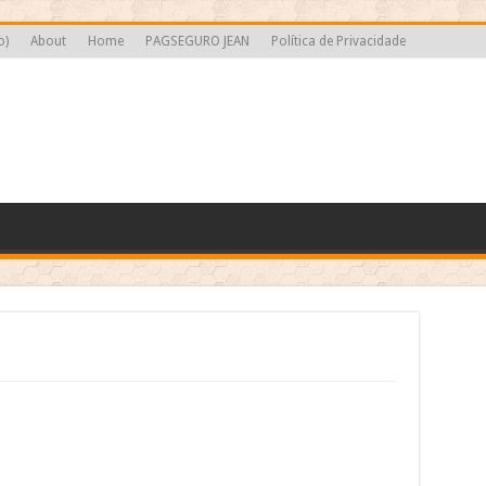
o)
About
Home
PAGSEGURO JEAN
Política de Privacidade