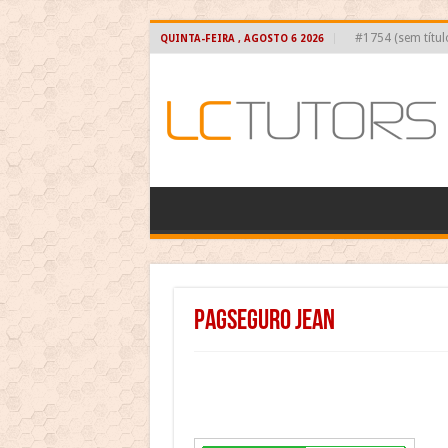
#1754 (sem títul
QUINTA-FEIRA , AGOSTO 6 2026
PAGSEGURO JEAN