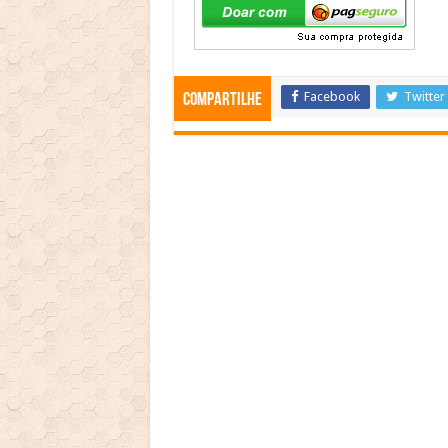
Facebook
Twitter
Compartilhe