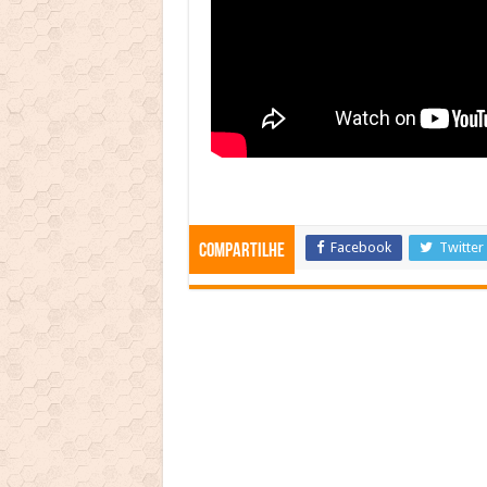
Facebook
Twitter
Compartilhe