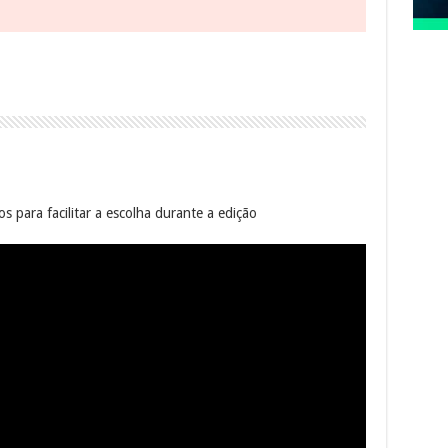
s para facilitar a escolha durante a edição