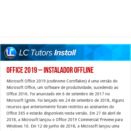
Office 2019 – Instalador Offline
Microsoft Office 2019 (codinome Cornflakes) é uma versão do
Microsoft Office, um software de produtividade, sucedendo ao
Office 2016. Foi anunciado em 6 de setembro de 2017 no
Microsoft Ignite. Foi lançado em 24 de setembro de 2018, Alguns
recursos que anteriormente foram restritos ao assinantes do
Office 365 e estarão disponíveis nesta versão. Em 27 de abril de
2018, a Microsoft lançou o Office 2019 Commercial Preview para
Windows 10. Em 12 de junho de 2018, a Microsoft lançou uma