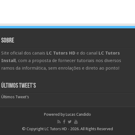
Sobre
Site oficial dos canais
LC Tutors HD
e do canal
LC Tutors
Install
, com a proposta de fornecer tutoriais nos diversos
ramos da informática, sem enrolações e direto ao ponto!
Últimos Tweet’s
Últimos Tweet’s
Powered by
Lucas Candido
© Copyright LC Tutors HD - 2026. All Rights Reserved