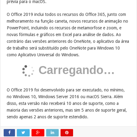
prévia para o macOS.
O Office 2019 inclui todos os recursos do Office 365, junto com
melhoramento na função caneta, novos recursos de animação no
PowerPoint, incluindo os recursos de metamorfose e zoom, e
novas fórmulas e gráficos em Excel para análise de dados. Ao
contrário das versões anteriores do OneNote, o aplicativo da área
de trabalho será substituído pelo OneNote para Windows 10
como Aplicativo Universal do Windows.
Carregando…
O Office 2019 foi desenvolvido para ser executado, no mínimo,
no Windows 10, Windows Server 2016 ou macOS Sierra. Além
disso, esta versão não receberá 10 anos de suporte, como a
maioria das versões anteriores, mas sim 5 anos de suporte geral,
sendo apenas 2 anos de suporte estendido.