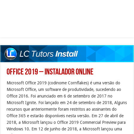
Office 2019 – Instalador Online
Microsoft Office 2019 (codinome Cornflakes) é uma versão do
Microsoft Office, um software de produtividade, sucedendo ao
Office 2016. Foi anunciado em 6 de setembro de 2017 no
Microsoft Ignite. Foi lançado em 24 de setembro de 2018, Alguns
recursos que anteriormente foram restritos ao assinantes do
Office 365 e estarão disponíveis nesta versão. Em 27 de abril de
2018, a Microsoft lançou o Office 2019 Commercial Preview para
Windows 10. Em 12 de junho de 2018, a Microsoft lançou uma