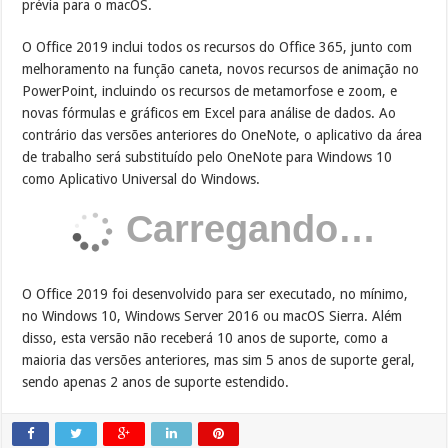
prévia para o macOS.
O Office 2019 inclui todos os recursos do Office 365, junto com
melhoramento na função caneta, novos recursos de animação no
PowerPoint, incluindo os recursos de metamorfose e zoom, e
novas fórmulas e gráficos em Excel para análise de dados. Ao
contrário das versões anteriores do OneNote, o aplicativo da área
de trabalho será substituído pelo OneNote para Windows 10
como Aplicativo Universal do Windows.
Carregando…
O Office 2019 foi desenvolvido para ser executado, no mínimo,
no Windows 10, Windows Server 2016 ou macOS Sierra. Além
disso, esta versão não receberá 10 anos de suporte, como a
maioria das versões anteriores, mas sim 5 anos de suporte geral,
sendo apenas 2 anos de suporte estendido.