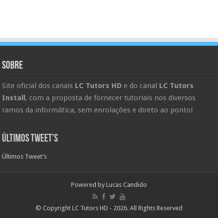
Sobre
Site oficial dos canais
LC Tutors HD
e do canal
LC Tutors
Install
, com a proposta de fornecer tutoriais nos diversos
ramos da informática, sem enrolações e direto ao ponto!
Últimos Tweet’s
Últimos Tweet’s
Powered by
Lucas Candido
© Copyright LC Tutors HD - 2026. All Rights Reserved