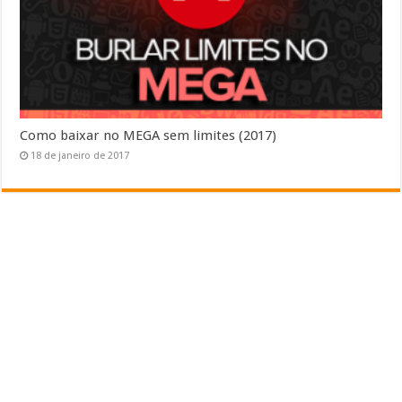
Como baixar no MEGA sem limites (2017)
18 de janeiro de 2017