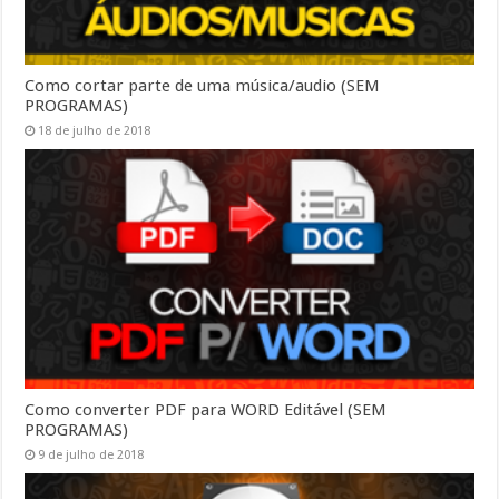
Como cortar parte de uma música/audio (SEM
PROGRAMAS)
18 de julho de 2018
Como converter PDF para WORD Editável (SEM
PROGRAMAS)
9 de julho de 2018