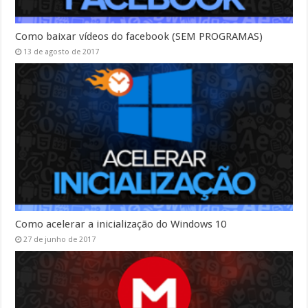
Como baixar vídeos do facebook (SEM PROGRAMAS)
13 de agosto de 2017
Como acelerar a inicialização do Windows 10
27 de junho de 2017