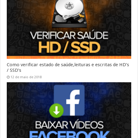
Como verificar estado de saúde,leituras e escritas de HD’s
/ SSD’s
12 de maio de 2018