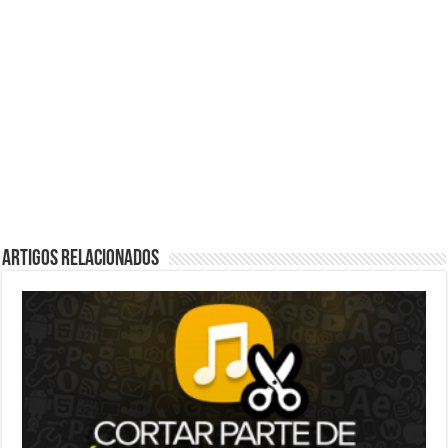
Artigos Relacionados