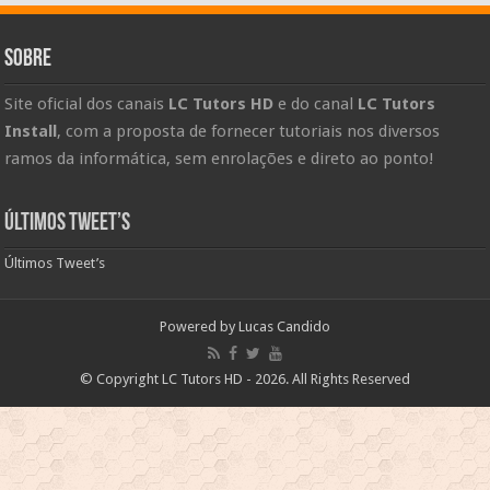
Sobre
Site oficial dos canais
LC Tutors HD
e do canal
LC Tutors
Install
, com a proposta de fornecer tutoriais nos diversos
ramos da informática, sem enrolações e direto ao ponto!
Últimos Tweet’s
Últimos Tweet’s
Powered by
Lucas Candido
© Copyright LC Tutors HD - 2026. All Rights Reserved