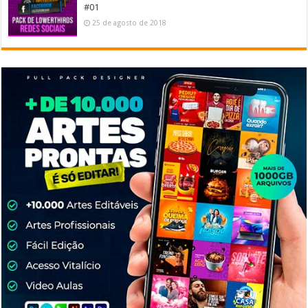
#01
25 de agosto de 2018