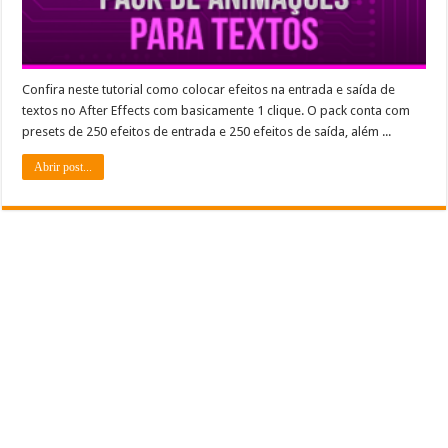
Confira neste tutorial como colocar efeitos na entrada e saída de
textos no After Effects com basicamente 1 clique. O pack conta com
presets de 250 efeitos de entrada e 250 efeitos de saída, além ...
Abrir post...