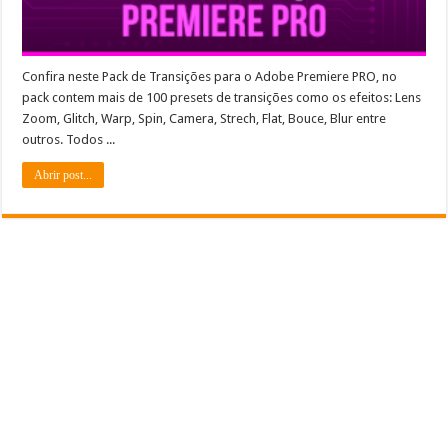
Confira neste Pack de Transições para o Adobe Premiere PRO, no
pack contem mais de 100 presets de transições como os efeitos: Lens
Zoom, Glitch, Warp, Spin, Camera, Strech, Flat, Bouce, Blur entre
outros. Todos ...
Abrir post...