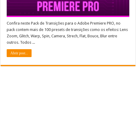
Confira neste Pack de Transições para o Adobe Premiere PRO, no
pack contem mais de 100 presets de transições como os efeitos: Lens
Zoom, Glitch, Warp, Spin, Camera, Strech, Flat, Bouce, Blur entre
outros. Todos ...
Abrir post...