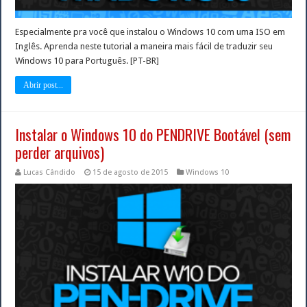
Especialmente pra você que instalou o Windows 10 com uma ISO em
Inglês. Aprenda neste tutorial a maneira mais fácil de traduzir seu
Windows 10 para Português. [PT-BR]
Abrir post...
Instalar o Windows 10 do PENDRIVE Bootável (sem
perder arquivos)
Lucas Cândido
15 de agosto de 2015
Windows 10