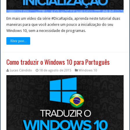
Em mais um vídeo da série #DicaRapida, aprenda neste tutorial duas
maneiras para que você acelere um pouco a inicialização do seu
Windows 10, sem a necessidade de programas.
Abrir post...
Como traduzir o Windows 10 para Português
Lucas Cândido
18 de agosto de 2015
Windows 10