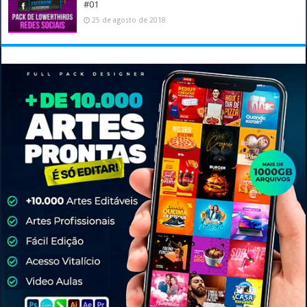
#01
25 de agosto de 2018