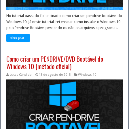
No tutorial passado foi ensinado como criar um pendrive bootável do
Windows 10. Já neste tutorial irei ensinar como instalar o Windows 10
pelo Pendrive Bootável perdendo ou não os arquivos e programas.
Abrir post...
Como criar um PENDRIVE/DVD Bootável do
Windows 10 (método oficial)
Lucas Cândido
13 de agosto de 2015
Windows 10