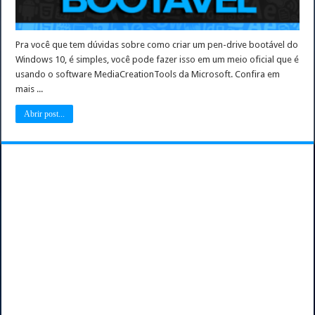
Pra você que tem dúvidas sobre como criar um pen-drive bootável do
Windows 10, é simples, você pode fazer isso em um meio oficial que é
usando o software MediaCreationTools da Microsoft. Confira em
mais ...
Abrir post...