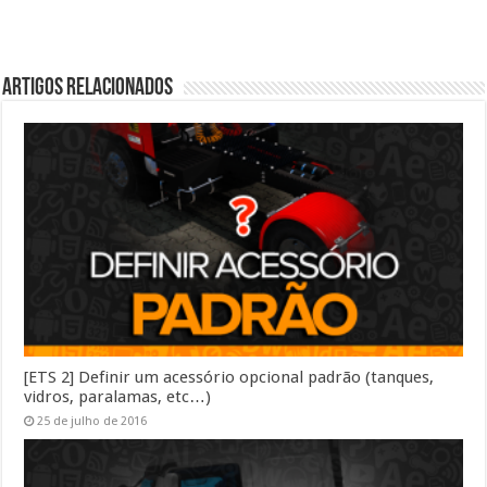
Artigos Relacionados
[ETS 2] Definir um acessório opcional padrão (tanques,
vidros, paralamas, etc…)
25 de julho de 2016