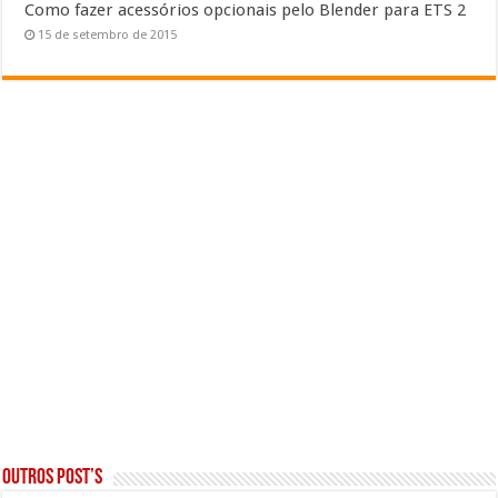
Como fazer acessórios opcionais pelo Blender para ETS 2
15 de setembro de 2015
Outros post’s