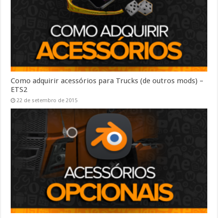
Como adquirir acessórios para Trucks (de outros mods) –
ETS2
22 de setembro de 2015