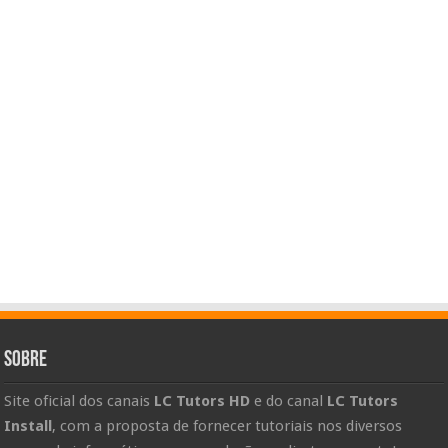
Sobre
Site oficial dos canais
LC Tutors HD
e do canal
LC Tutors
Install
, com a proposta de fornecer tutoriais nos diversos