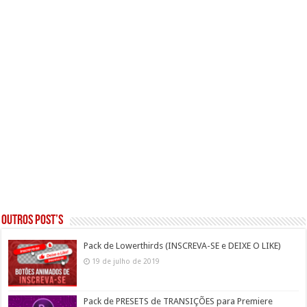
Outros post’s
Pack de Lowerthirds (INSCREVA-SE e DEIXE O LIKE)
19 de julho de 2019
Pack de PRESETS de TRANSIÇÕES para Premiere