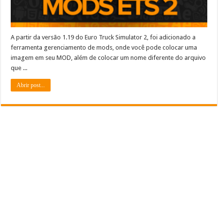
A partir da versão 1.19 do Euro Truck Simulator 2, foi adicionado a
ferramenta gerenciamento de mods, onde você pode colocar uma
imagem em seu MOD, além de colocar um nome diferente do arquivo
que ...
Abrir post...