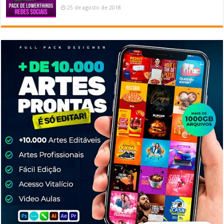
25 de agosto de 2018