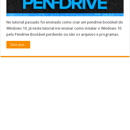
No tutorial passado foi ensinado como criar um pendrive bootável do
Windows 10. Já neste tutorial irei ensinar como instalar o Windows 10
pelo Pendrive Bootável perdendo ou não os arquivos e programas.
Abrir post...