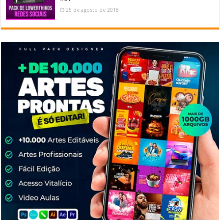
25 de agosto de 2018