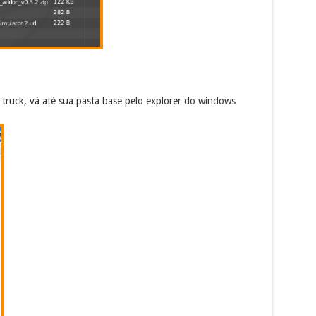
truck, vá até sua pasta base pelo explorer do windows