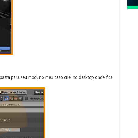
a pasta para seu mod, no meu caso criei no desktop onde fica