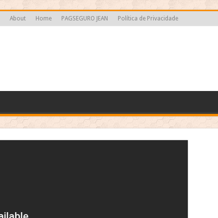
About
Home
PAGSEGURO JEAN
Política de Privacidade