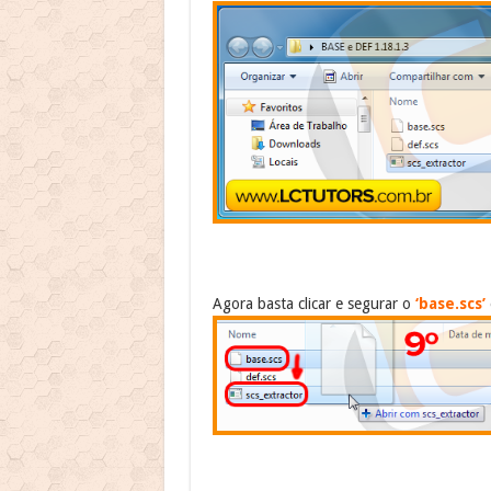
Agora basta clicar e segurar o
‘base.scs’