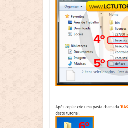
Após copiar crie uma pasta chamada
‘BAS
deste tutorial.