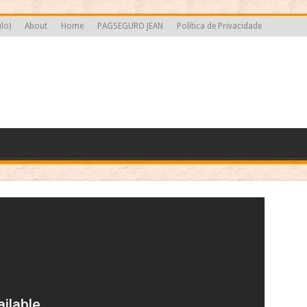
lo)
About
Home
PAGSEGURO JEAN
Política de Privacidade