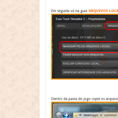
Em seguida vá na guia
‘ARQUIVOS LOCA
Dentro da pasta do jogo copie os arquiv