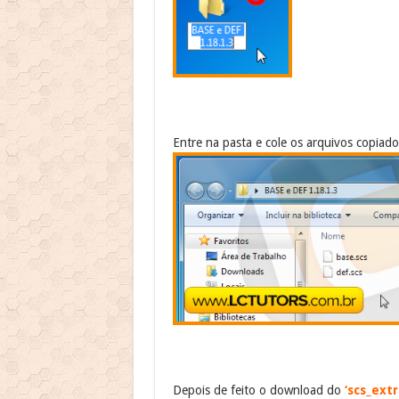
Entre na pasta e cole os arquivos copiado
Depois de feito o download do
‘scs_extr