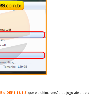
E e DEF 1.18.1.3’
que é a ultima versão do jogo até a data