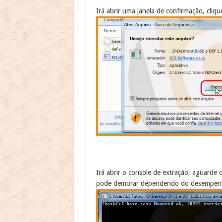
Irá abrir uma janela de confirmação, cliq
Irá abrir o console de extração, aguarde
pode demorar dependendo do desempen